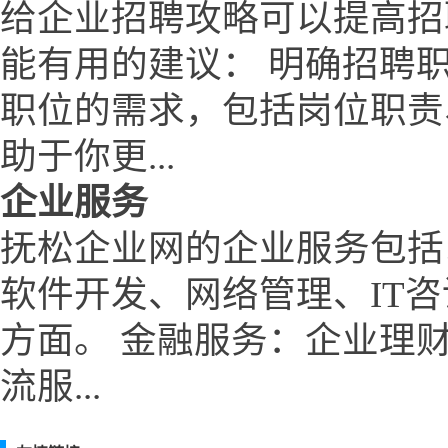
给企业招聘攻略可以提高招
能有用的建议： 明确招聘
职位的需求，包括岗位职责
助于你更...
企业服务
抚松企业网的企业服务包括
软件开发、网络管理、IT
方面。 金融服务：企业理
流服...