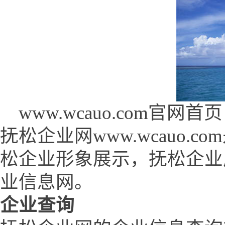
www.wcauo.com官网首页 (w
抚松企业网www.wcauo
松企业形象展示，抚松企业
业信息网。
企业查询