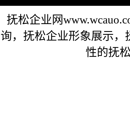
抚松企业网www.wcau
询，抚松企业形象展示，
性的抚